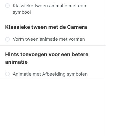
Klassieke tween animatie met een
symbool
Klassieke tween met de Camera
Vorm tween animatie met vormen
Hints toevoegen voor een betere
animatie
Animatie met Afbeelding symbolen