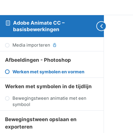
Adobe Animate CC –
basisbewerkingen
Media importeren
Afbeeldingen - Photoshop
Werken met symbolen en vormen
Werken met symbolen in de tijdlijn
Bewegingstween animatie met een
symbool
Bewegingstween opslaan en
exporteren