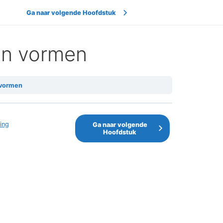
Ga naar volgende Hoofdstuk
en vormen
 vormen
ing
Ga naar volgende
Hoofdstuk